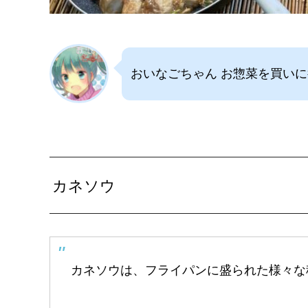
おいなごちゃん お惣菜を買い
カネソウ
カネソウは、フライパンに盛られた様々な