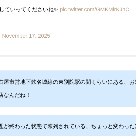
していってくださいね✨️
pic.twitter.com/GMKMirKJnC
)
November 17, 2025
古屋市営地下鉄名城線の東別院駅の間くらいにある、お
店なんだね！
理が終わった状態で陳列されている、ちょっと変わった