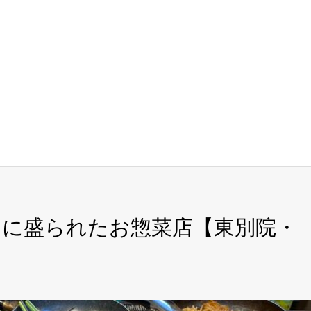
ンに盛られたお惣菜店【東別院・