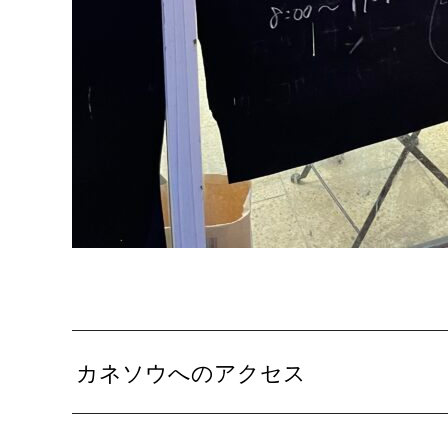
カネソウへのアクセス