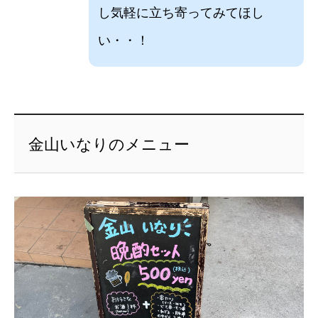
し気軽に立ち寄ってみてほし
い・・！
金山いなりのメニュー