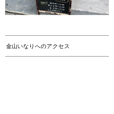
金山いなりへのアクセス