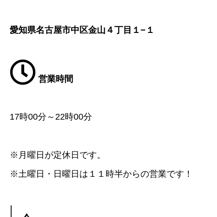
愛知県名古屋市中区金山４丁目１−１
営業時間
17時00分～22時00分
※月曜日が定休日です。
※土曜日・日曜日は１１時半からの営業です！