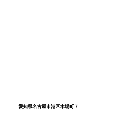
愛知県名古屋市港区木場町７