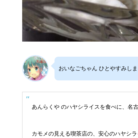
おいなごちゃん ひとやすみし
あんらくや のハヤシライスを食べに、名
カモメの見える喫茶店の、安心のハヤシラ