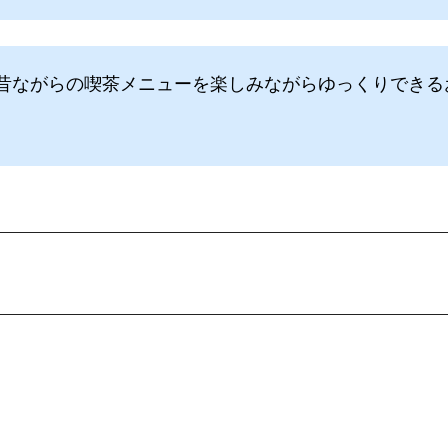
昔ながらの喫茶メニューを楽しみながらゆっくりできる