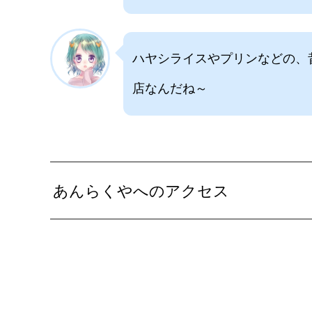
ハヤシライスやプリンなどの、
店なんだね～
あんらくやへのアクセス