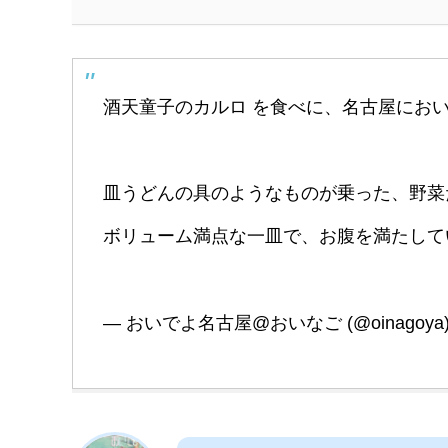
酒天童子のカルロ を食べに、名古屋にお
皿うどんの具のようなものが乗った、野菜
ボリューム満点な一皿で、お腹を満たし
— おいでよ名古屋@おいなご (@oinagoya