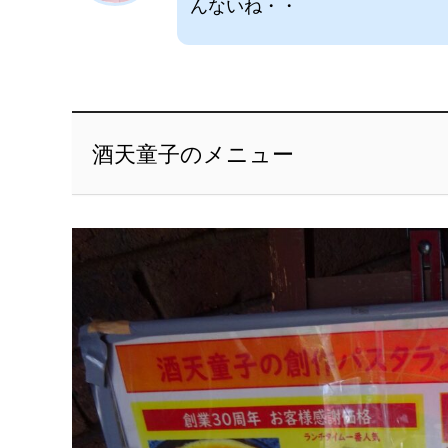
んないね・・
酒天童子のメニュー