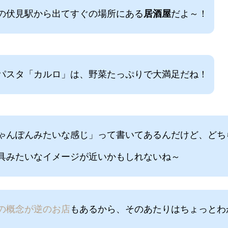
の伏見駅から出てすぐの場所にある
居酒屋
だよ～！
パスタ「カルロ」は、野菜たっぷりで大満足だね！
ゃんぽんみたいな感じ」って書いてあるんだけど、どち
具みたいなイメージが近いかもしれないね～
の概念が逆のお店
もあるから、そのあたりはちょっとわ