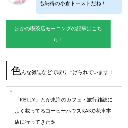
も納得の小倉トーストだね！
ほかの喫茶店モーニングの記事はこち
ら！
色
んな雑誌などで取り上げられています！
『KELLY』とか東海のカフェ・旅行雑誌に
よく載ってるコーヒーハウスKAKO花車本
店に行ってきた☕️