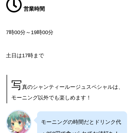
営業時間
7時00分～19時00分
土日は17時まで
写
真のシャンティールージュスペシャルは、
モーニング以外でも楽しめます！
モーニングの時間だとドリンク代