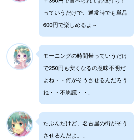
＋350円で食べられてお値打ち！
っていうだけで、通常時でも単品
600円で楽しめるよ～
モーニングの時間帯っていうだけ
で250円も安くなるの意味不明だ
よね・・何がそうさせるんだろう
ね・・不思議・・。
たぶんだけど、名古屋の街がそう
させるんだよ。。