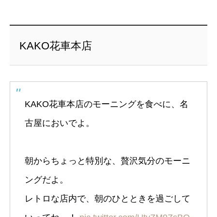
KAKO花車本店
KAKO花車本店のモーニングを食べに、名
古屋においでよ。
朝からちょっと特別な、贅沢気分のモーニ
ングだよ。
レトロな店内で、朝のひとときを過ごして