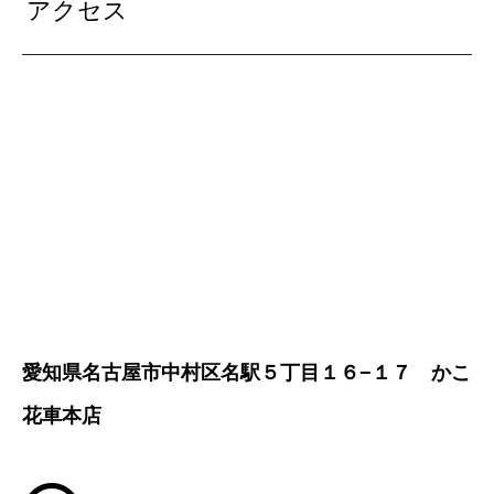
アクセス
愛知県名古屋市中村区名駅５丁目１６−１７ かこ
花車本店