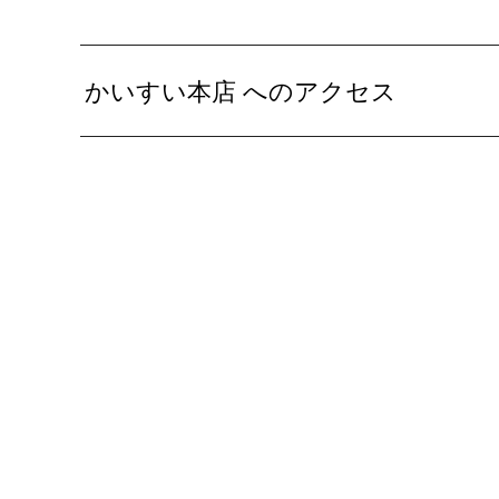
かいすい本店 へのアクセス