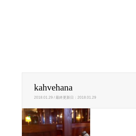
kahvehana
2018.01.29 / 最終更新日：2018.01.29