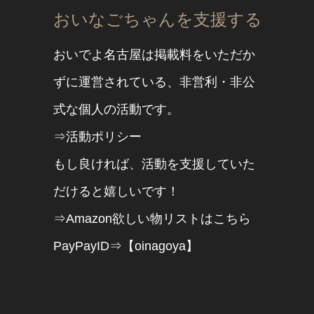
おいなごちゃんを支援する
おいでよ名古屋は掲載料をいただか
ずに運営されている、非営利・非公
式な個人の活動です。
⇒活動ポリシー
もし良ければ、活動を支援していた
だけると嬉しいです！
⇒Amazon欲しい物リストはこちら
PayPayID⇒【oinagoya】