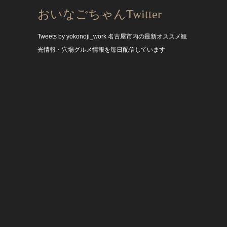
おいなごちゃんTwitter
Tweets by yokonoji_work
名古屋市内の最新オススメ観
光情報・穴場グルメ情報を毎日配信しています