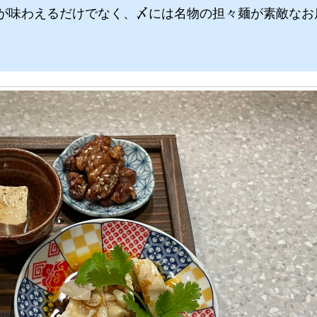
が味わえるだけでなく、〆には名物の担々麺が素敵なお