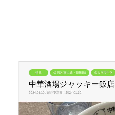
伏見
伏見駅(東山線・鶴舞線)
名古屋市中区
中華酒場ジャッキー飯店
2024.01.10 / 最終更新日：2024.01.10