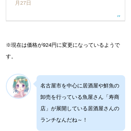
月27日
※現在は価格が924円に変更になっているようで
す。
名古屋市を中心に居酒屋や鮮魚の
卸売を行っている魚屋さん「寿商
店」が展開している居酒屋さんの
ランチなんだね～！