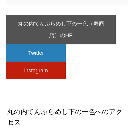
丸の内てんぷらめし下の一色（寿商
店）のHP
Twitter
instagram
丸の内てんぷらめし下の一色へのアク
セス