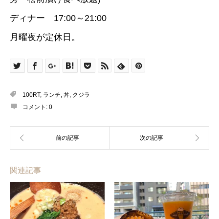
ディナー 17:00～21:00
月曜夜が定休日。
100RT
,
ランチ
,
丼
,
クジラ
コメント:
0
関連記事