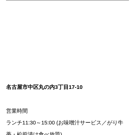
名古屋市中区丸の内3丁目17-10
営業時間
ランチ11:30～15:00 (お味噌汁サービス／がり牛
蒡・松前漬け食べ放題)