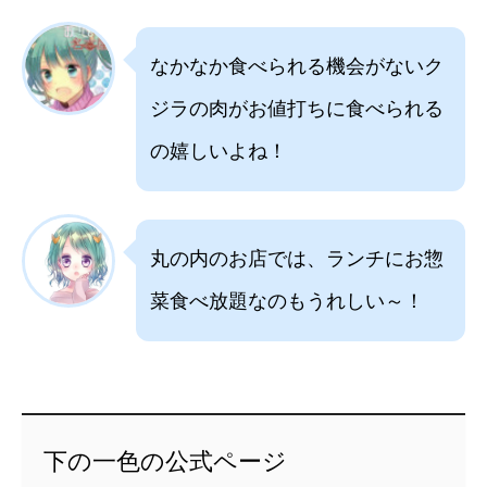
なかなか食べられる機会がないク
ジラの肉がお値打ちに食べられる
の嬉しいよね！
丸の内のお店では、ランチにお惣
菜食べ放題なのもうれしい～！
下の一色の公式ページ