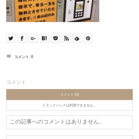
コメント:
0
コメント
コメント (0)
トラックバックは利用できません。
この記事へのコメントはありません。