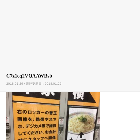
C7z1cq2VQAAWBsb
2018.01.26 / 最終更新日：2018.01.26