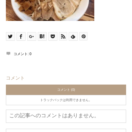
コメント:
0
コメント
コメント (0)
トラックバックは利用できません。
この記事へのコメントはありません。