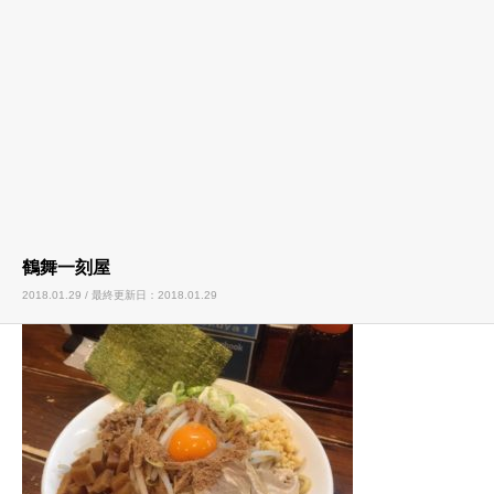
鶴舞一刻屋
2018.01.29 / 最終更新日：2018.01.29