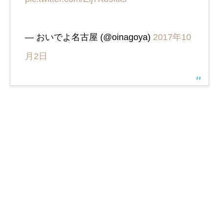
— おいでよ名古屋 (@oinagoya)
2017年10
月2日