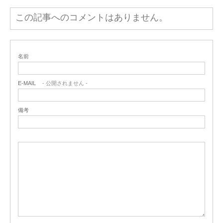
この記事へのコメントはありません。
名前
E-MAIL
- 公開されません -
備考