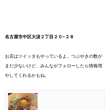
名古屋市中区大須２丁目２０−２８
お店はツイッタもやっているよ。つぶやきの数が
まだ少ないけど、みんながフォローしたら情報増
やしてくれるかもね。