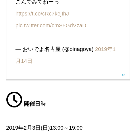
こんでみてねーっ
https://t.co/cRc7kejIhJ
pic.twitter.com/cmS5GdVzaD
— おいでよ名古屋 (@oinagoya)
2019年1
月14日
開催日時
2019年2月3日(日)13:00～19:00