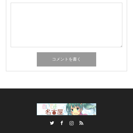
Twitter
Facebook
Instagram
RSS