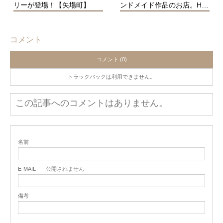
リーが登場！【矢場町】
ンドメイド作品のお店。H…
コメント
コメント (0)
トラックバックは利用できません。
この記事へのコメントはありません。
名前
E-MAIL
- 公開されません -
備考