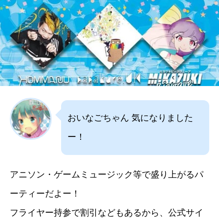
おいなごちゃん 気になりました
ー！
アニソン・ゲームミュージック等で盛り上がるパ
ーティーだよー！
フライヤー持参で割引などもあるから、公式サイ