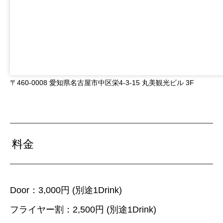
〒460-0008 愛知県名古屋市中区栄4-3-15 丸美観光ビル 3F
料金
Door：3,000円 (別途1Drink)
フライヤー割：2,500円 (別途1Drink)