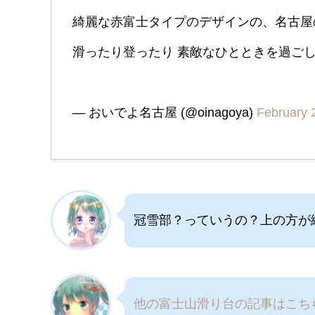
綺麗な赤富士タイプのデザインの、名古屋
滑ったり登ったり 素敵なひとときを過ご
— おいでよ名古屋 (@oinagoya)
February 
冠雪部？っていうの？上の方が
他の富士山滑り台の記事はこち