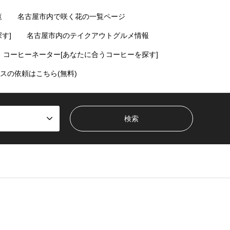
覧
名古屋市内で咲く花の一覧ページ
す]
名古屋市内のテイクアウトグルメ情報
コーヒーネーター[あなたに合うコーヒーを探す]
スの依頼はこちら(無料)