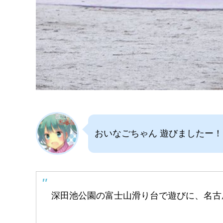
おいなごちゃん 遊びましたー！
深田池公園の富士山滑り台で遊びに、名古