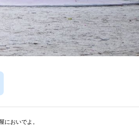
屋においでよ。