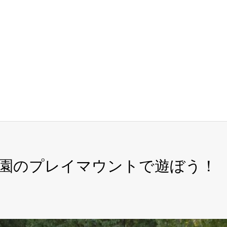
園のプレイマウントで遊ぼう！