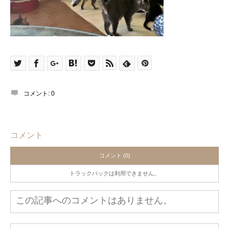
コメント:
0
コメント
コメント (0)
トラックバックは利用できません。
この記事へのコメントはありません。