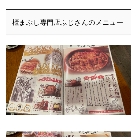
櫃まぶし専門店ふじさんのメニュー