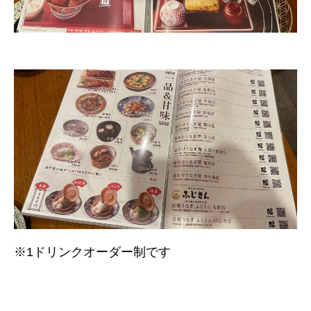
※1ドリンクオーダー制です