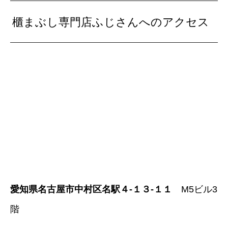
櫃まぶし専門店ふじさんへのアクセス
愛知県名古屋市中村区名駅４-１３-１１
M5ビル3
階