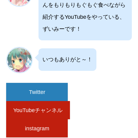
んをもりもりもぐもぐ食べながら
紹介するYouTubeをやっている、
ずいみーです！
いつもありがと～！
Twitter
YouTubeチャンネル
instagram