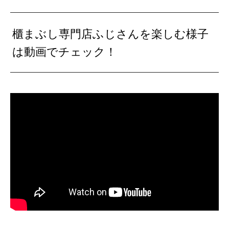
櫃まぶし専門店ふじさんを楽しむ様子
は動画でチェック！