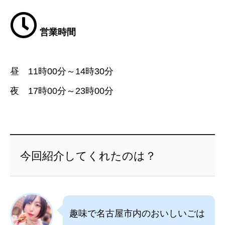
営業時間
昼 11時00分～14時30分
夜 17時00分～23時00分
今回紹介してくれたのは？
趣味で名古屋市内のおいしいごは