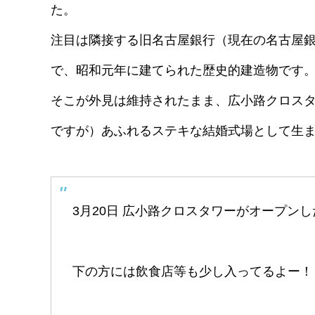
た。
注目は隣接する旧名古屋銀行（現在の名古屋銀
で、昭和元年に建てられた歴史的建造物です
そこが外見は維持されたまま、広小路クロス
ですが）あふれるステキな結婚式場として生
3月20日 広小路クロスタワーがオープン
下の方には飲食店等も少し入ってるよー