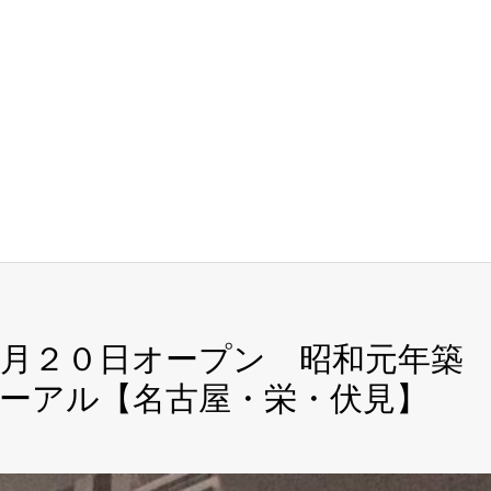
月２０日オープン 昭和元年築
ーアル【名古屋・栄・伏見】