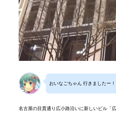
おいなごちゃん 行きましたー！
名古屋の目貫通り広小路沿いに新しいビル「