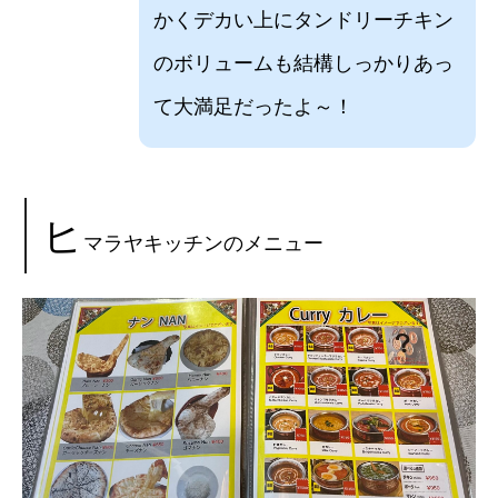
かくデカい上にタンドリーチキン
のボリュームも結構しっかりあっ
て大満足だったよ～！
ヒ
マラヤキッチンのメニュー