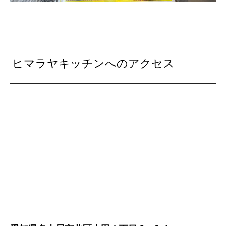
ヒマラヤキッチンへのアクセス