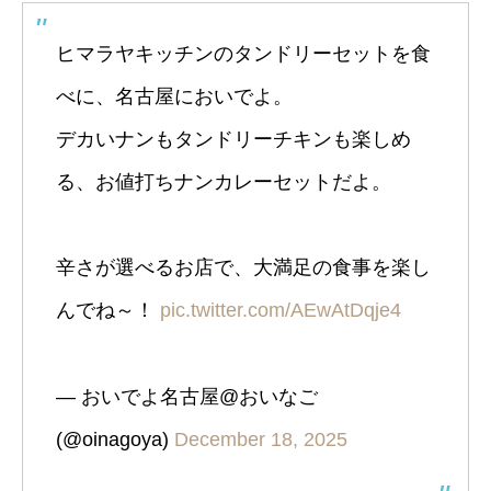
ヒマラヤキッチンのタンドリーセットを食
べに、名古屋においでよ。
デカいナンもタンドリーチキンも楽しめ
る、お値打ちナンカレーセットだよ。
辛さが選べるお店で、大満足の食事を楽し
んでね～！
pic.twitter.com/AEwAtDqje4
— おいでよ名古屋@おいなご
(@oinagoya)
December 18, 2025