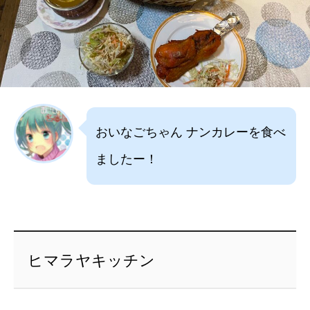
おいなごちゃん ナンカレーを食べ
ましたー！
ヒマラヤキッチン