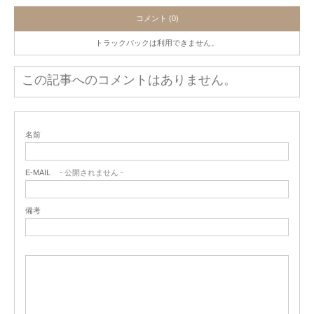
コメント (0)
トラックバックは利用できません。
この記事へのコメントはありません。
名前
E-MAIL
- 公開されません -
備考