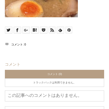
コメント:
0
コメント
コメント (0)
トラックバックは利用できません。
この記事へのコメントはありません。