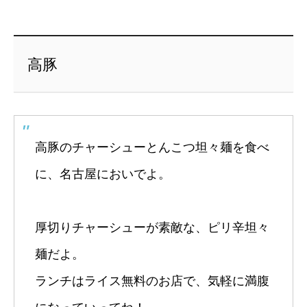
高豚
高豚のチャーシューとんこつ坦々麺を食べ
に、名古屋においでよ。
厚切りチャーシューが素敵な、ピリ辛坦々
麺だよ。
ランチはライス無料のお店で、気軽に満腹