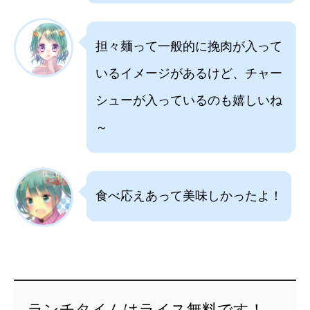
担々麺って一般的に挽肉が入って
いるイメージがあるけど、チャー
シューが入っているのも嬉しいね
～
食べ応えあって美味しかったよ！
ランチタイムはライス無料です！