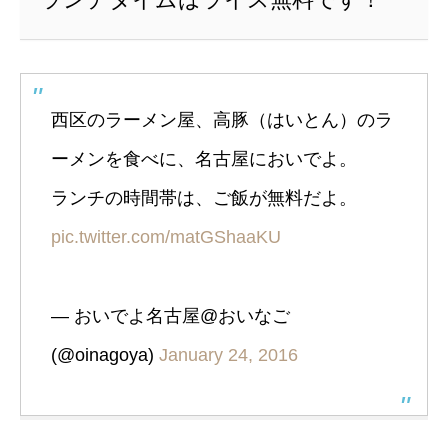
西区のラーメン屋、高豚（はいとん）のラ
ーメンを食べに、名古屋においでよ。
ランチの時間帯は、ご飯が無料だよ。
pic.twitter.com/matGShaaKU
— おいでよ名古屋@おいなご
(@oinagoya)
January 24, 2016