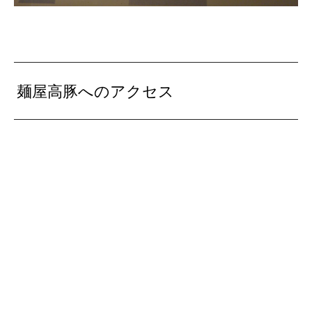
麺屋高豚へのアクセス