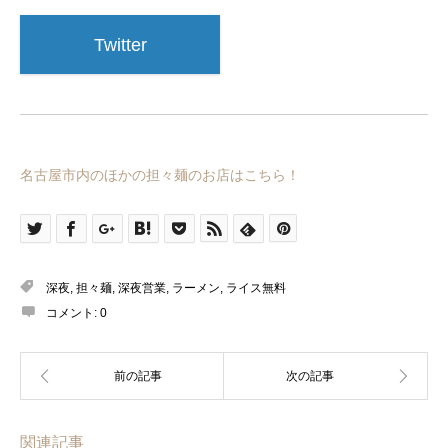
Twitter
名古屋市内のほかの担々麺のお店はこちら！
深夜
,
担々麺
,
深夜営業
,
ラーメン
,
ライス無料
コメント:
0
関連記事