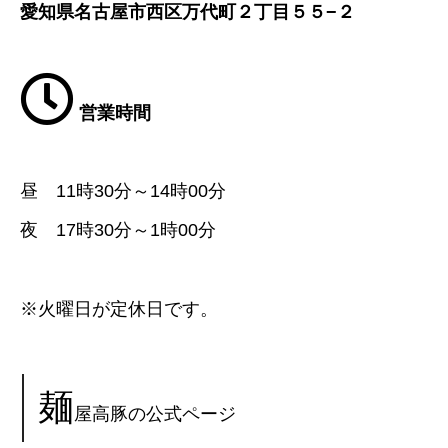
愛知県名古屋市西区万代町２丁目５５−２
営業時間
昼 11時30分～14時00分
夜 17時30分～1時00分
※火曜日が定休日です。
麺
屋高豚の公式ページ