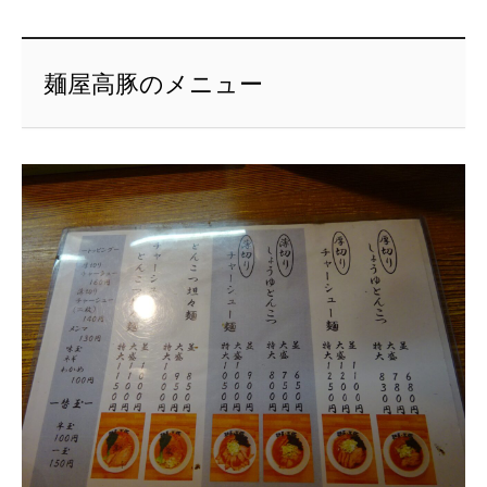
麺屋高豚のメニュー