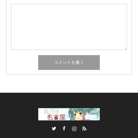
Twitter
Facebook
Instagram
RSS