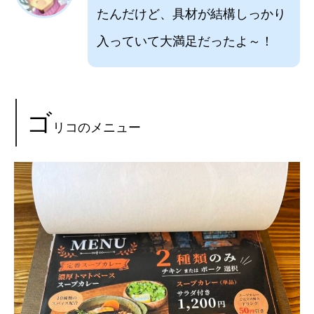
たんだけど、具材が結構しっかり
入っていて大満足だったよ～！
ゴ
リコのメニュー