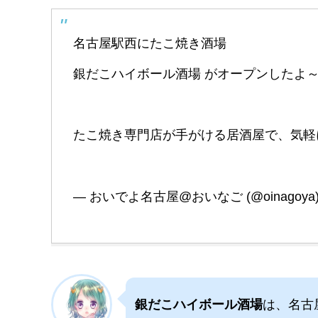
名古屋駅西にたこ焼き酒場
銀だこハイボール酒場 がオープンしたよ～
たこ焼き専門店が手がける居酒屋で、気軽
— おいでよ名古屋@おいなご (@oinagoya
銀だこハイボール酒場
は、名古