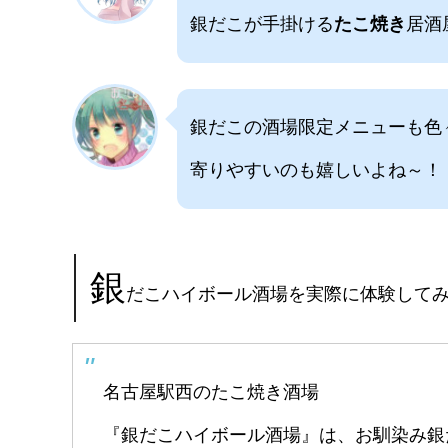
銀だこが手掛ける
たこ焼き
居酒
銀だこの酒場限定メニューも色
寄りやすいのも嬉しいよね～！
銀
だこハイボール酒場を実際に体験して
名古屋駅西のたこ焼き酒場
『銀だこハイボール酒場』は、お馴染み銀