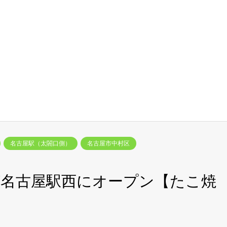
名古屋駅（太閤口側）
名古屋市中村区
名古屋駅西にオープン【たこ焼