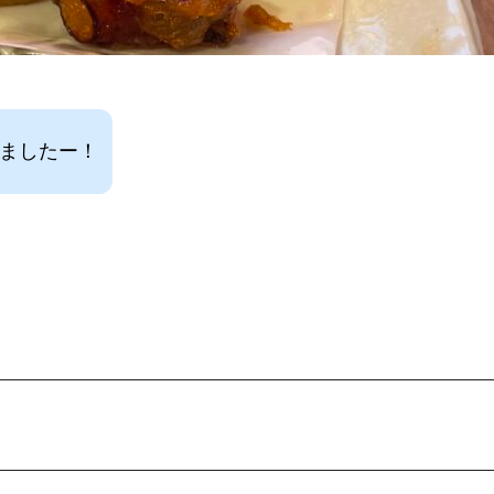
べましたー！