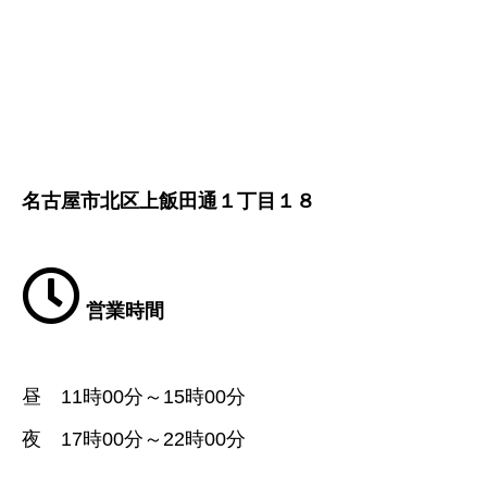
名古屋市北区上飯田通１丁目１８
営業時間
昼 11時00分～15時00分
夜 17時00分～22時00分