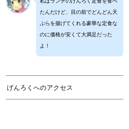
私はランチのげんろく定食を食べ
たんだけど、目の前でどんどん天
ぷらを揚げてくれる豪華な定食な
のに価格が安くて大満足だった
よ！
げんろくへのアクセス