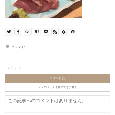
コメント:
0
コメント
コメント (0)
トラックバックは利用できません。
この記事へのコメントはありません。