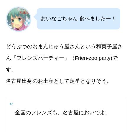
おいなごちゃん 食べましたー！
どうぶつのおまんじゅう屋さんという和菓子屋さ
ん「フレンズパーティー」（Frien-zoo party)で
す。
名古屋出身のお土産として定番となりそう。
全国のフレンズも、名古屋においでよ。