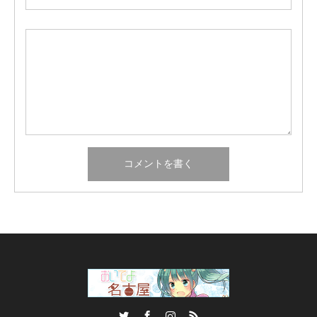
Twitter
Facebook
Instagram
RSS