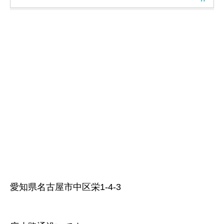
愛知県名古屋市中区栄1-4-3