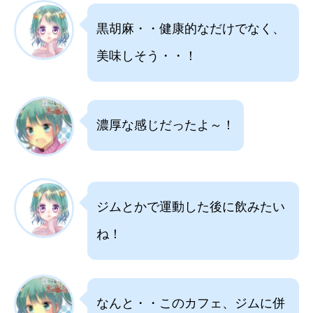
黒胡麻・・健康的なだけでなく、
美味しそう・・！
濃厚な感じだったよ～！
ジムとかで運動した後に飲みたい
ね！
なんと・・このカフェ、ジムに併