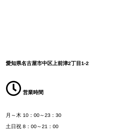
愛知県名古屋市中区上前津2丁目1-2
営業時間
月～木 10：00～23：30
土日祝 8：00～21：00