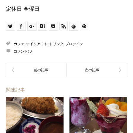
定休日 金曜日
カフェ
,
テイクアウト
,
ドリンク
,
プロテイン
コメント:
0
関連記事