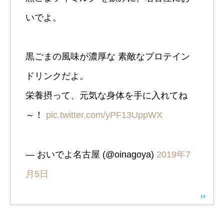
いでよ。
黒ごまの風味が濃厚な 素敵なプロテイン
ドリンクだよ。
栄養摂って、元気な身体を手に入れてね
～！
pic.twitter.com/yPF13UppWX
— おいでよ名古屋 (@oinagoya)
2019年7
月5日