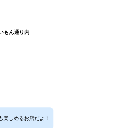
いもん通り内
も楽しめるお店だよ！