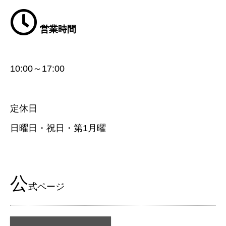
営業時間
10:00～17:00
定休日
日曜日・祝日・第1月曜
公
式ページ