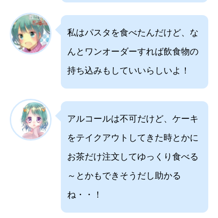
私はパスタを食べたんだけど、な
んとワンオーダーすれば飲食物の
持ち込みもしていいらしいよ！
アルコールは不可だけど、ケーキ
をテイクアウトしてきた時とかに
お茶だけ注文してゆっくり食べる
～とかもできそうだし助かる
ね・・！