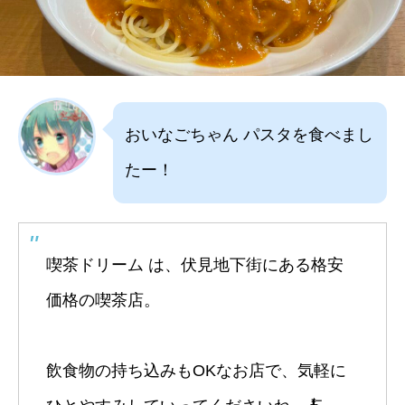
おいなごちゃん パスタを食べまし
たー！
喫茶ドリーム は、伏見地下街にある格安
価格の喫茶店。
飲食物の持ち込みもOKなお店で、気軽に