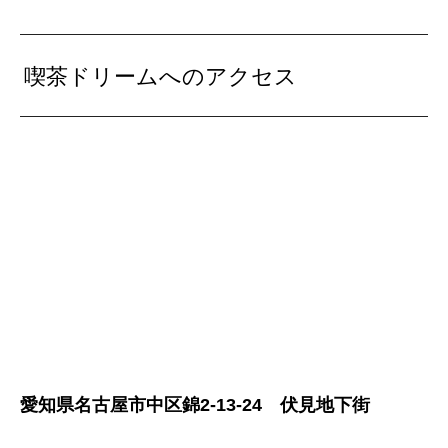
喫茶ドリームへのアクセス
愛知県名古屋市中区錦2-13-24 伏見地下街