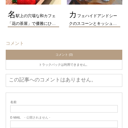
名
カ
駅上の穴場な和カフェ
フェハイドアンドシー
「花の茶屋」で優雅にひ…
クのスコーンとキッシュ…
コメント
コメント (0)
トラックバックは利用できません。
この記事へのコメントはありません。
名前
E-MAIL
- 公開されません -