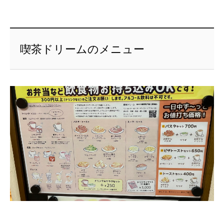
喫茶ドリームのメニュー