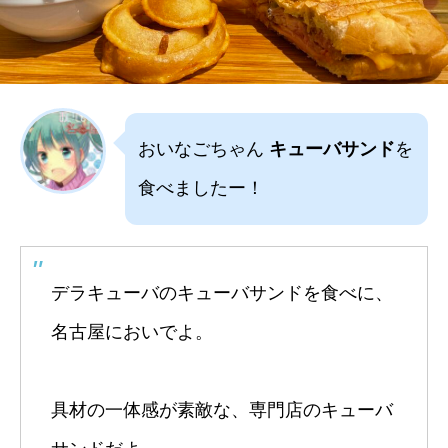
おいなごちゃん
キューバサンド
を
食べましたー！
デラキューバのキューバサンドを食べに、
名古屋においでよ。
具材の一体感が素敵な、専門店のキューバ