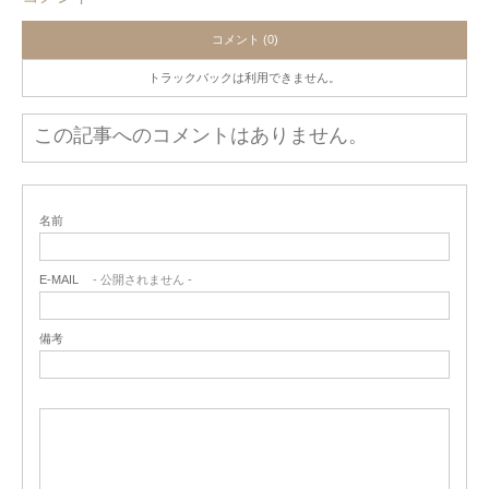
コメント (0)
トラックバックは利用できません。
この記事へのコメントはありません。
名前
E-MAIL
- 公開されません -
備考