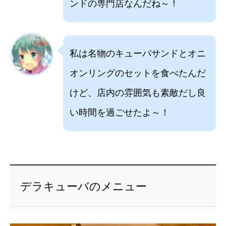
ンドの専門店なんだね～！
私は名物のキューバサンドとオニ
オンリングのセットを食べたんだ
けど、店内の雰囲気も素敵だし良
い時間を過ごせたよ～！
デラキューバのメニュー