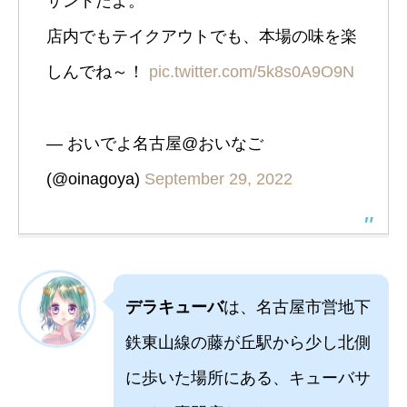
サンドだよ。
店内でもテイクアウトでも、本場の味を楽
しんでね～！
pic.twitter.com/5k8s0A9O9N
— おいでよ名古屋@おいなご
(@oinagoya)
September 29, 2022
デラキューバ
は、名古屋市営地下
鉄東山線の藤が丘駅から少し北側
に歩いた場所にある、キューバサ