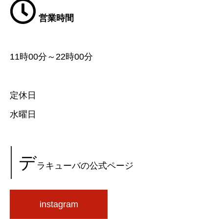
営業時間
11時00分～22時00分
定休日
水曜日
デ
ラキューバの公式ページ
instagram