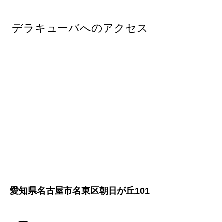
デラキューバへのアクセス
愛知県名古屋市名東区朝日が丘101