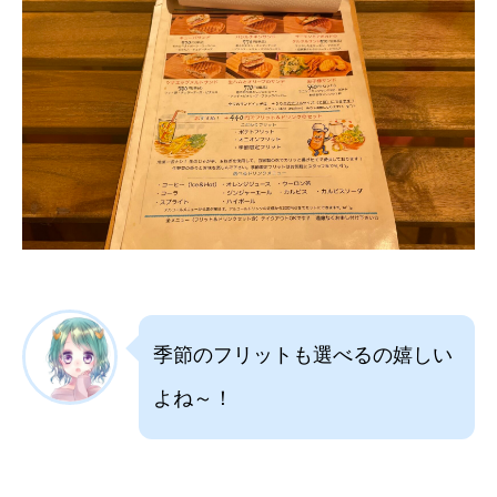
季節のフリットも選べるの嬉しい
よね～！