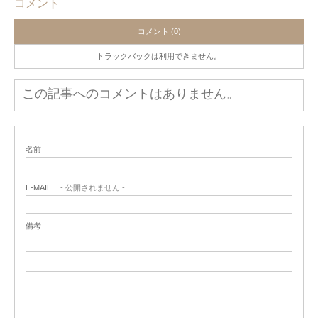
コメント
コメント (0)
トラックバックは利用できません。
この記事へのコメントはありません。
名前
E-MAIL
- 公開されません -
備考