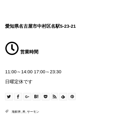
愛知県名古屋市中村区名駅5-23-21
営業時間
11:00～14:00 17:00～23:30
日曜定休です
海鮮丼
,
丼
,
サーモン