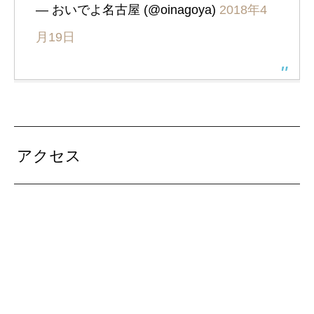
— おいでよ名古屋 (@oinagoya)
2018年4
月19日
アクセス