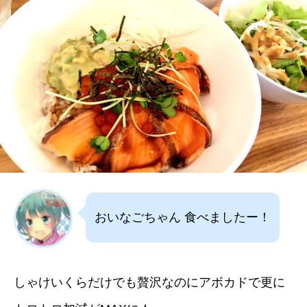
おいなごちゃん 食べましたー！
しゃけいくらだけでも贅沢なのにアボカドで更に