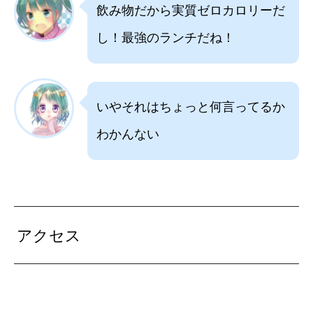
飲み物だから実質ゼロカロリーだ
し！最強のランチだね！
いやそれはちょっと何言ってるか
わかんない
アクセス