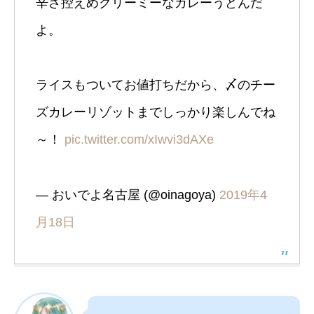
辛さ控えめクリーミーなカレーうどんだ
よ。
ライスもついてお値打ちだから、〆のチー
ズカレーリゾットまでしっかり楽しんでね
～！
pic.twitter.com/xIwvi3dAXe
— おいでよ名古屋 (@oinagoya)
2019年4
月18日