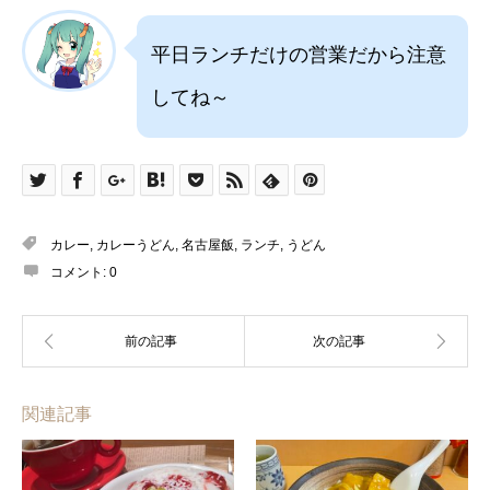
平日ランチだけの営業だから注意
してね～
カレー
,
カレーうどん
,
名古屋飯
,
ランチ
,
うどん
コメント:
0
関連記事