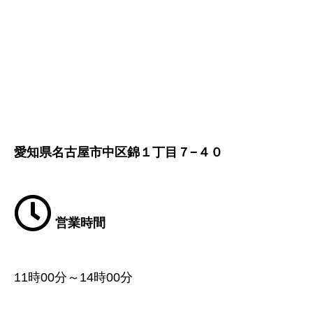
愛知県名古屋市中区錦１丁目７−４０
営業時間
11時00分～14時00分