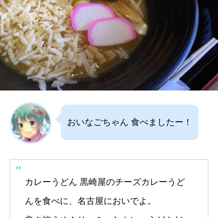
おいなごちゃん 食べましたー！
カレーうどん 黒崎屋のチーズカレーうど
んを食べに、名古屋においでよ。