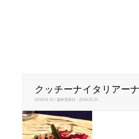
クッチーナイタリアー
2018.01.31 / 最終更新日：2018.01.31