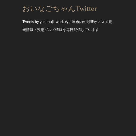
おいなごちゃんTwitter
Tweets by yokonoji_work
名古屋市内の最新オススメ観
光情報・穴場グルメ情報を毎日配信しています