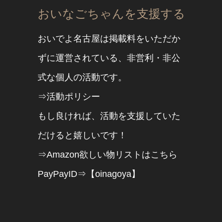
おいなごちゃんを支援する
おいでよ名古屋は掲載料をいただか
ずに運営されている、非営利・非公
式な個人の活動です。
⇒活動ポリシー
もし良ければ、活動を支援していた
だけると嬉しいです！
⇒Amazon欲しい物リストはこちら
PayPayID⇒【oinagoya】