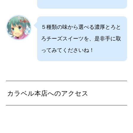
５種類の味から選べる濃厚とろと
ろチーズスイーツを、是非手に取
ってみてくださいね！
カラベル本店へのアクセス