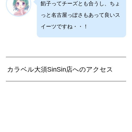
餡子ってチーズとも合うし、ちょ
っと名古屋っぽさもあって良いス
イーツですね・・！
カラベル大須SinSin店へのアクセス