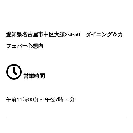
愛知県名古屋市中区大須2-4-50 ダイニング＆カ
フェバー心想内
営業時間
午前11時00分～午後7時00分