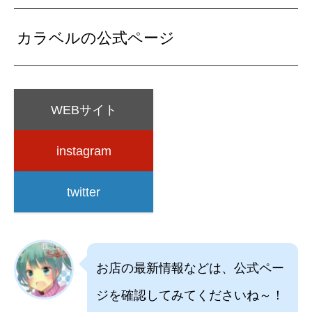
カラベルの公式ページ
WEBサイト
instagram
twitter
お店の最新情報などは、公式ペー
ジを確認してみてくださいね～！