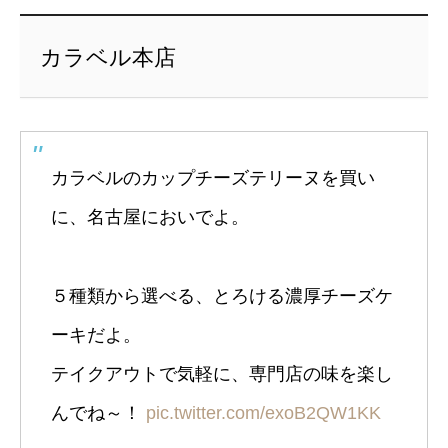
カラベル本店
カラベルのカップチーズテリーヌを買い
に、名古屋においでよ。
５種類から選べる、とろける濃厚チーズケ
ーキだよ。
テイクアウトで気軽に、専門店の味を楽し
んでね～！
pic.twitter.com/exoB2QW1KK