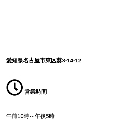
愛知県名古屋市東区葵3-14-12
営業時間
午前10時～午後5時