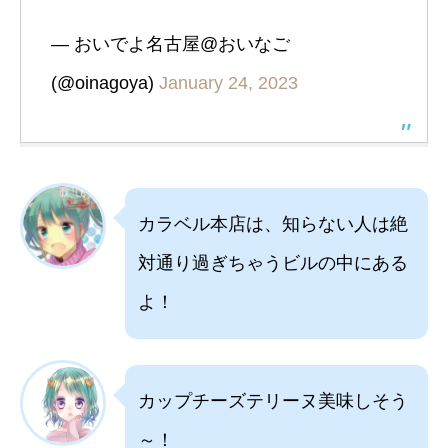
— おいでよ名古屋@おいなご
(@oinagoya)
January 24, 2023
カラベル本店は、知らない人は絶
対通り過ぎちゃうビルの中にある
よ！
カップチーズテリーヌ美味しそう
～！