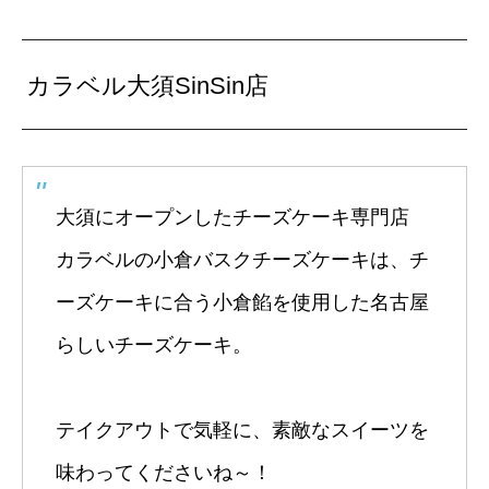
カラベル大須SinSin店
大須にオープンしたチーズケーキ専門店
カラベルの小倉バスクチーズケーキは、チ
ーズケーキに合う小倉餡を使用した名古屋
らしいチーズケーキ。
テイクアウトで気軽に、素敵なスイーツを
味わってくださいね～！