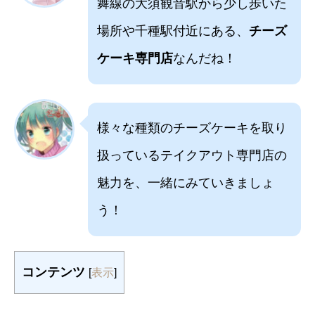
舞線の大須観音駅から少し歩いた
場所や千種駅付近にある、
チーズ
ケーキ専門店
なんだね！
様々な種類のチーズケーキを取り
扱っているテイクアウト専門店の
魅力を、一緒にみていきましょ
う！
コンテンツ
[
表示
]