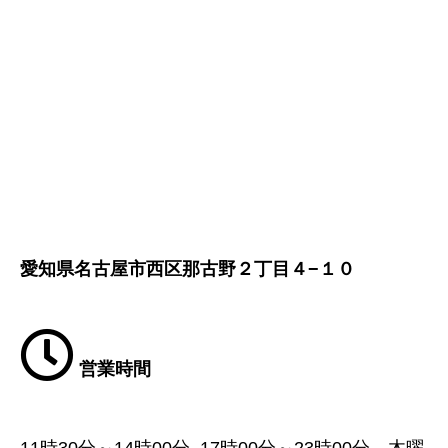
愛知県名古屋市西区那古野２丁目４−１０
営業時間
11時30分～14時00分, 17時00分～23時00分 木曜