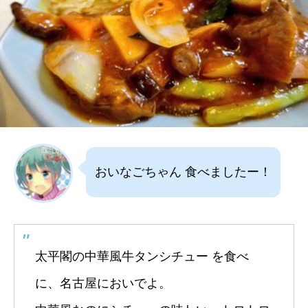
おいなごちゃん 食べましたー！
太平閣の中華風牛タンシチュー を食べ
に、名古屋においでよ。