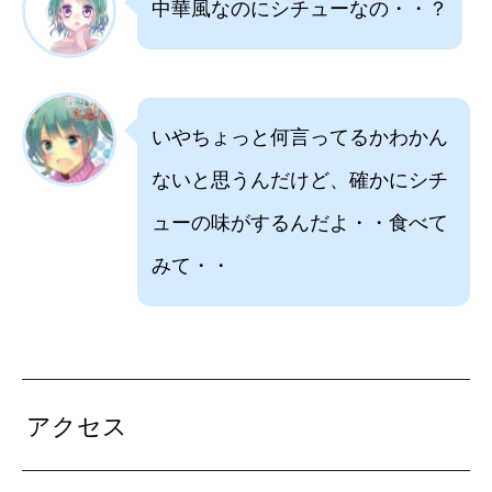
中華風なのにシチューなの・・？
いやちょっと何言ってるかわかん
ないと思うんだけど、確かにシチ
ューの味がするんだよ・・食べて
みて・・
アクセス