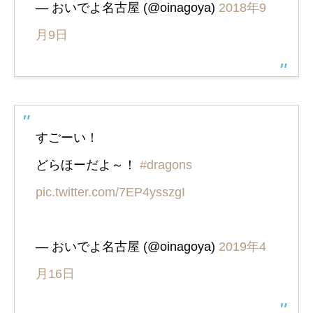
— おいでよ名古屋 (@oinagoya)
2018年9
月9日
すごーい！
どらほーだよ～！
#dragons
pic.twitter.com/7EP4ysszgI
— おいでよ名古屋 (@oinagoya)
2019年4
月16日