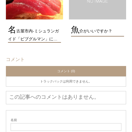
名
魚
古屋市内-ミシュランガ
介がいいですか？
イド「ビブグルマン」に…
コメント
コメント (0)
トラックバックは利用できません。
この記事へのコメントはありません。
名前