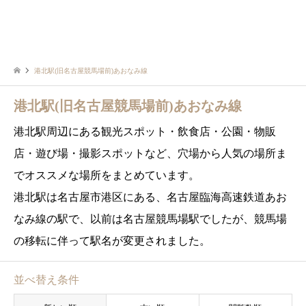
港北駅(旧名古屋競馬場前)あおなみ線
港北駅(旧名古屋競馬場前)あおなみ線
港北駅周辺にある観光スポット・飲食店・公園・物販
店・遊び場・撮影スポットなど、穴場から人気の場所ま
でオススメな場所をまとめています。
港北駅は名古屋市港区にある、名古屋臨海高速鉄道あお
なみ線の駅で、以前は名古屋競馬場駅でしたが、競馬場
の移転に伴って駅名が変更されました。
並べ替え条件