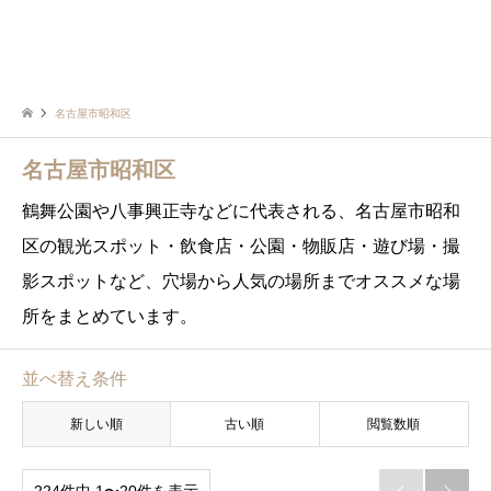
名古屋市昭和区
名古屋市昭和区
鶴舞公園や八事興正寺などに代表される、名古屋市昭和
区の観光スポット・飲食店・公園・物販店・遊び場・撮
影スポットなど、穴場から人気の場所までオススメな場
所をまとめています。
並べ替え条件
新しい順
古い順
閲覧数順
224件中 1〜20件を表示

