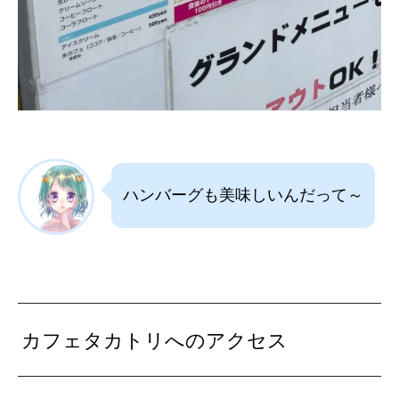
ハンバーグも美味しいんだって～
カフェタカトリへのアクセス