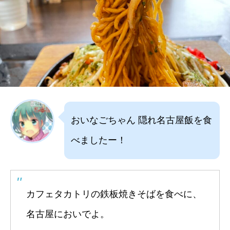
おいなごちゃん 隠れ名古屋飯を食
べましたー！
カフェタカトリの鉄板焼きそばを食べに、
名古屋においでよ。