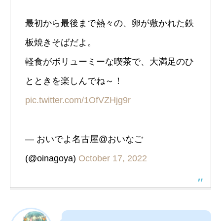
最初から最後まで熱々の、卵が敷かれた鉄
板焼きそばだよ。
軽食がボリューミーな喫茶で、大満足のひ
とときを楽しんでね～！
pic.twitter.com/1OfVZHjg9r
— おいでよ名古屋@おいなご
(@oinagoya)
October 17, 2022