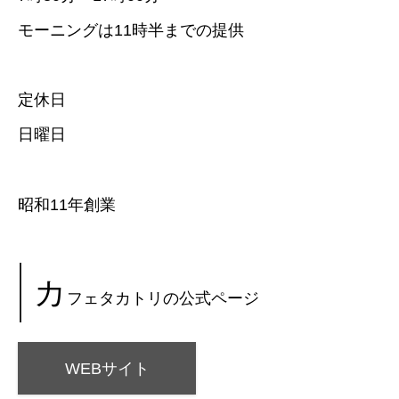
モーニングは11時半までの提供
定休日
日曜日
昭和11年創業
カ
フェタカトリの公式ページ
WEBサイト