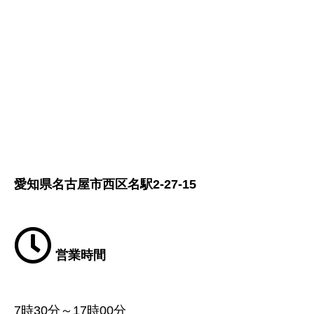
愛知県名古屋市西区名駅2-27-15
営業時間
7時30分～17時00分