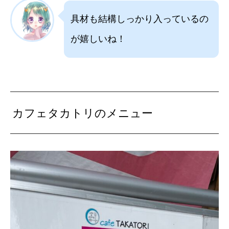
具材も結構しっかり入っているの
が嬉しいね！
カフェタカトリのメニュー