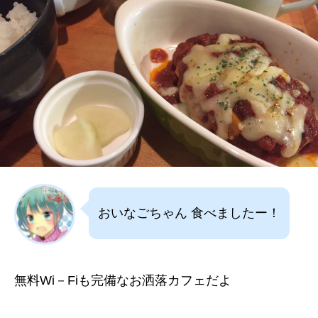
おいなごちゃん 食べましたー！
無料Wi－Fiも完備なお洒落カフェだよ