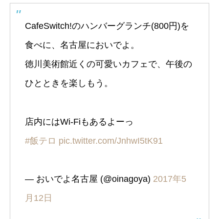
CafeSwitch!のハンバーグランチ(800円)を
食べに、名古屋においでよ。
徳川美術館近くの可愛いカフェで、午後の
ひとときを楽しもう。
店内にはWi-Fiもあるよーっ
#飯テロ
pic.twitter.com/JnhwI5tK91
— おいでよ名古屋 (@oinagoya)
2017年5
月12日