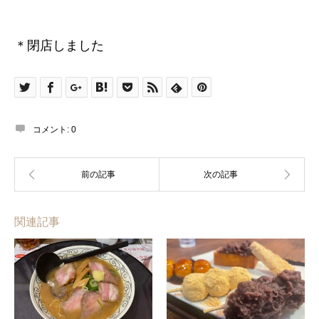
＊閉店しました
コメント:
0
関連記事