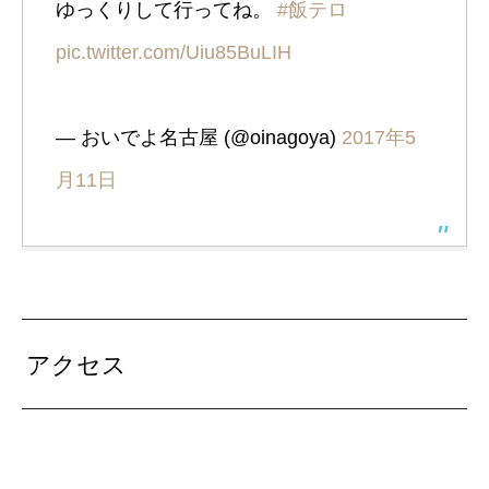
ゆっくりして行ってね。
#飯テロ
pic.twitter.com/Uiu85BuLIH
— おいでよ名古屋 (@oinagoya)
2017年5
月11日
アクセス