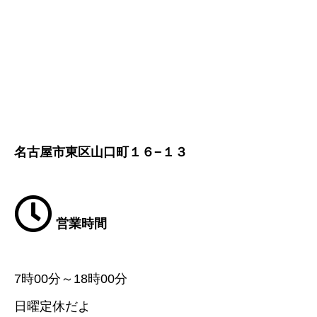
名古屋市東区山口町１６−１３
営業時間
7時00分～18時00分
日曜定休だよ