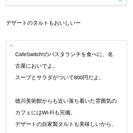
デザートのタルトもおいしいー
CafeSwitch!のパスタランチを食べに、名
古屋においでよ。
スープとサラダがついて800円だよ。
徳川美術館からも近い落ち着いた雰囲気の
カフェにはWi-Fiも完備。
デザートの自家製タルトも美味しいから、