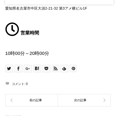
愛知県名古屋市中区大須2-21-32 第3アメ横ビル1F
営業時間
10時00分～20時00分
コメント:
0