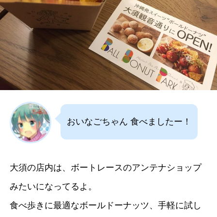
おいなごちゃん 食べましたー！
大須の店内は、ボートレースのアンテナショップ
みたいになってるよ。
食べ歩きに最適なボールドーナッツ、手軽に試し