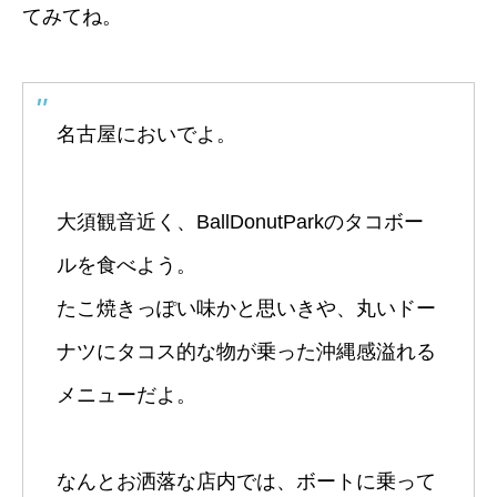
てみてね。
名古屋においでよ。
大須観音近く、BallDonutParkのタコボー
ルを食べよう。
たこ焼きっぽい味かと思いきや、丸いドー
ナツにタコス的な物が乗った沖縄感溢れる
メニューだよ。
なんとお洒落な店内では、ボートに乗って