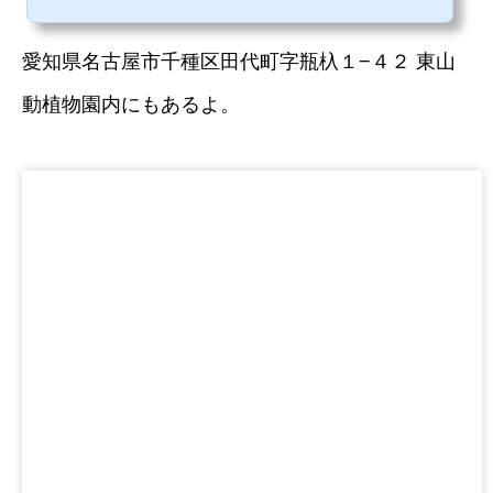
愛知県名古屋市千種区田代町字瓶杁１−４２ 東山
動植物園内にもあるよ。