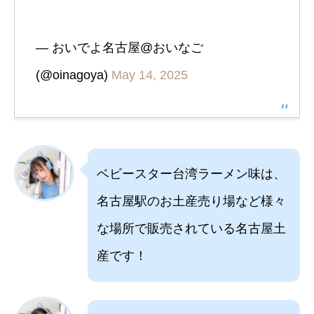
— おいでよ名古屋@おいなご
(@oinagoya)
May 14, 2025
ベビースター台湾ラーメン味は、
名古屋駅のお土産売り場など様々
な場所で販売されている名古屋土
産です！