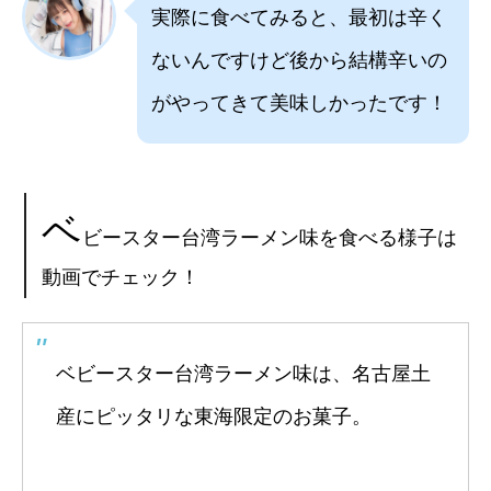
実際に食べてみると、最初は辛く
ないんですけど後から結構辛いの
がやってきて美味しかったです！
ベ
ビースター台湾ラーメン味を食べる様子は
動画でチェック！
ベビースター台湾ラーメン味は、名古屋土
産にピッタリな東海限定のお菓子。