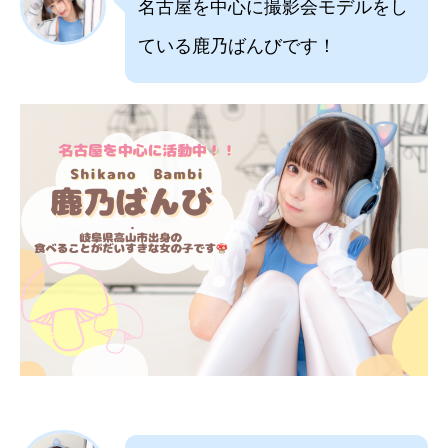
名古屋を中心に撮影会モデルをし
ている鹿乃ばんびです！