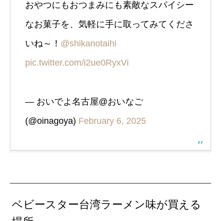
おやつにもおつまみにも素敵なスパイシー
なお菓子を、気軽に手に取ってみてくださ
いね～！
@shikanotaihi
pic.twitter.com/i2ue0RyxVi
— おいでよ名古屋@おいなご
(@oinagoya)
February 6, 2025
ベビースター台湾ラーメン味が買える