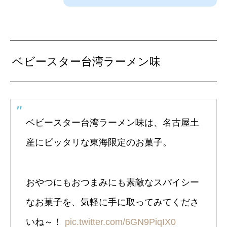
ベビースター台湾ラーメン味
ベビースター台湾ラーメン味は、名古屋土
産にピッタリな東海限定のお菓子。
おやつにもおつまみにも素敵なスパイシー
なお菓子を、気軽に手に取ってみてくださ
いね～！
pic.twitter.com/6GN9PiqIX0