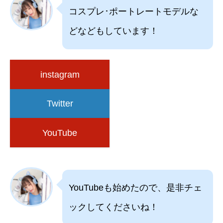
コスプレ･ポートレートモデルな
どなどもしています！
instagram
Twitter
YouTube
YouTubeも始めたので、是非チェ
ックしてくださいね！