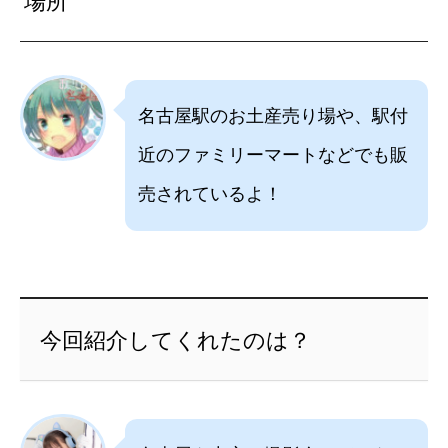
場所
名古屋駅のお土産売り場や、駅付
近のファミリーマートなどでも販
売されているよ！
今回紹介してくれたのは？