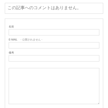
この記事へのコメントはありません。
名前
E-MAIL
- 公開されません -
備考