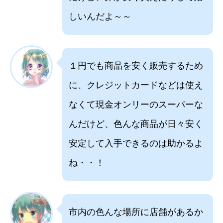
しいんだよ～～
１円でも商品を安く販売するため
に、クレジットカードなどは使え
なくて現金オンリーのスーパーな
んだけど、色んな商品が日々安く
安定して入手できるのは助かるよ
ね・・！
市内の色んな場所に店舗があるか