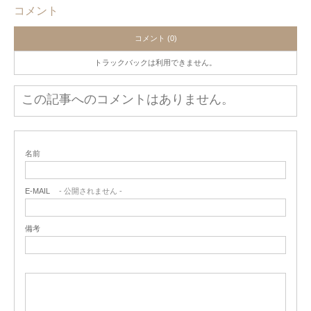
コメント
コメント (0)
トラックバックは利用できません。
この記事へのコメントはありません。
名前
E-MAIL
- 公開されません -
備考