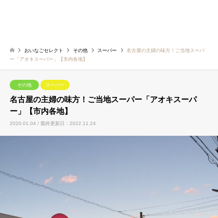
おいなごセレクト
その他
スーパー
名古屋の主婦の味方！ご当地スーパ
ー「アオキスーパー」【市内各地】
その他
スーパー
名古屋の主婦の味方！ご当地スーパー「アオキスーパ
ー」【市内各地】
2020.01.04 / 最終更新日：2022.11.24