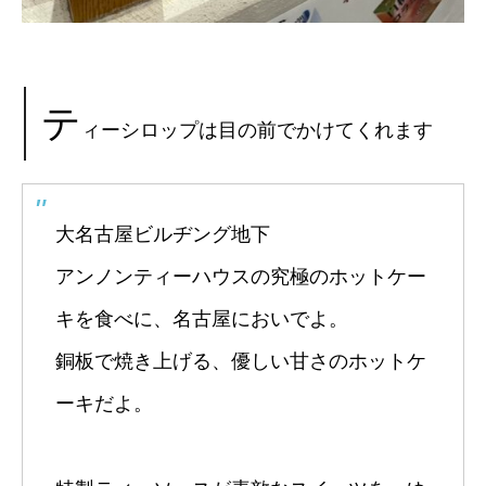
テ
ィーシロップは目の前でかけてくれます
大名古屋ビルヂング地下
アンノンティーハウスの究極のホットケー
キを食べに、名古屋においでよ。
銅板で焼き上げる、優しい甘さのホットケ
ーキだよ。