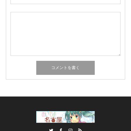
Twitter
Facebook
Instagram
RSS