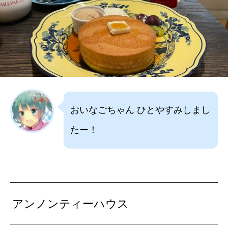
おいなごちゃん ひとやすみしまし
たー！
アンノンティーハウス