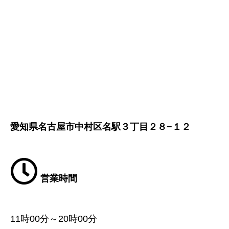
愛知県名古屋市中村区名駅３丁目２８−１２
営業時間
11時00分～20時00分