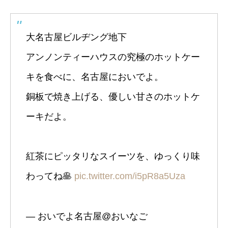
大名古屋ビルヂング地下
アンノンティーハウスの究極のホットケー
キを食べに、名古屋においでよ。
銅板で焼き上げる、優しい甘さのホットケ
ーキだよ。
紅茶にピッタリなスイーツを、ゆっくり味
わってね🥞
pic.twitter.com/i5pR8a5Uza
— おいでよ名古屋@おいなご