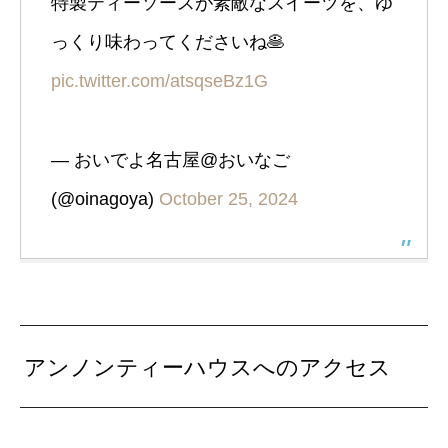
特製ティーソースが素敵なスイーツを、ゆ
っくり味わってくださいね🥞
pic.twitter.com/atsqseBz1G
— おいでよ名古屋@おいなご
(@oinagoya)
October 25, 2024
アンノンティーハウスへのアクセス