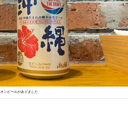
オンビールがありました