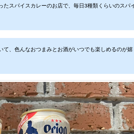
ったスパイスカレーのお店で、毎日3種類くらいのスパ
いて、色んなおつまみとお酒がいつでも楽しめるのが嬉