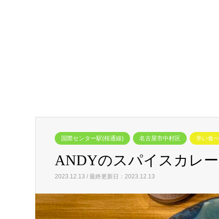
国際センター駅(桜通線)
名古屋市中村区
辛い食
ANDYのスパイスカレ
2023.12.13 / 最終更新日：2023.12.13