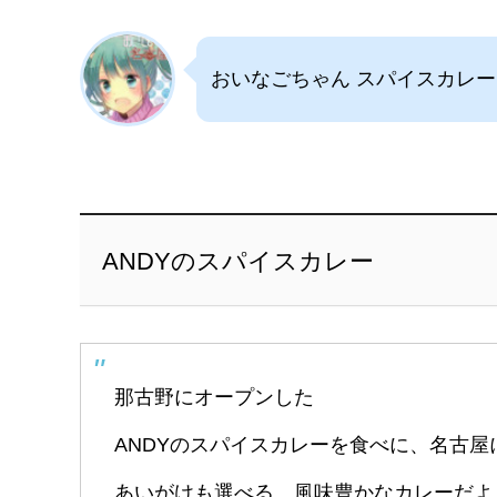
おいなごちゃん スパイスカレ
ANDYのスパイスカレー
那古野にオープンした
ANDYのスパイスカレーを食べに、名古屋
あいがけも選べる、風味豊かなカレーだよ