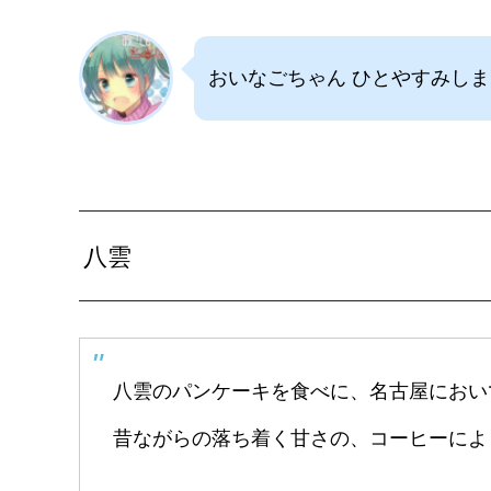
おいなごちゃん ひとやすみし
八雲
八雲のパンケーキを食べに、名古屋におい
昔ながらの落ち着く甘さの、コーヒーによ