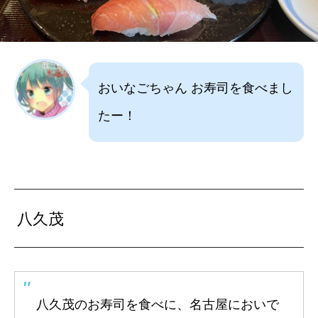
おいなごちゃん お寿司を食べまし
たー！
八久茂
八久茂のお寿司を食べに、名古屋においで