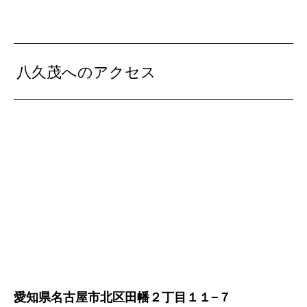
八久茂へのアクセス
愛知県名古屋市北区田幡２丁目１１−７