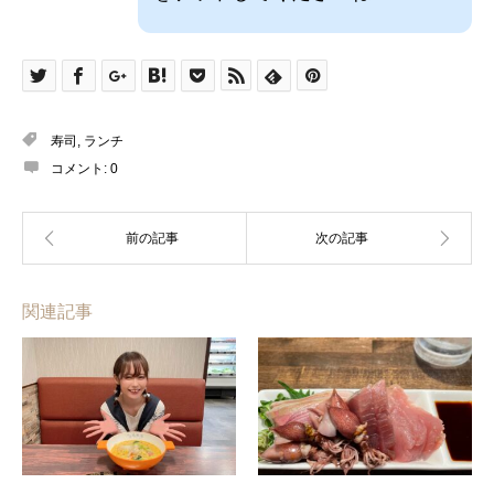
寿司
,
ランチ
コメント:
0
関連記事