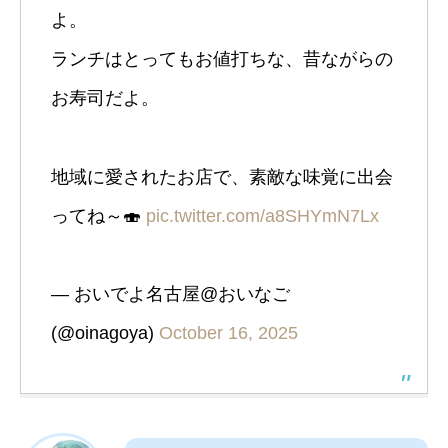
よ。
ランチはとってもお値打ちな、昔ながらの
お寿司だよ。
地域に愛されたお店で、素敵な味覚に出会
ってね～🍣
pic.twitter.com/a8SHYmN7Lx
— おいでよ名古屋@おいなご
(@oinagoya)
October 16, 2025