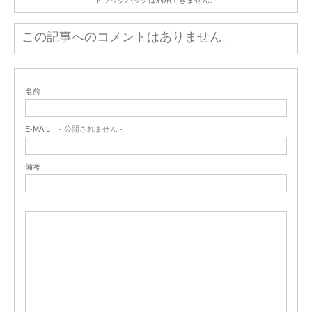
この記事へのコメントはありません。
名前
E-MAIL
- 公開されません -
備考