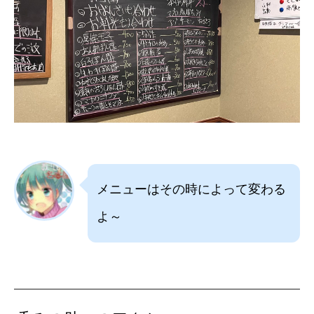
メニューはその時によって変わる
よ～