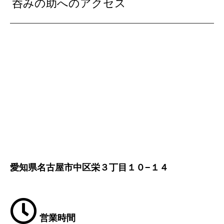
呑みの助へのアクセス
愛知県名古屋市中区栄３丁目１０−１４
営業時間