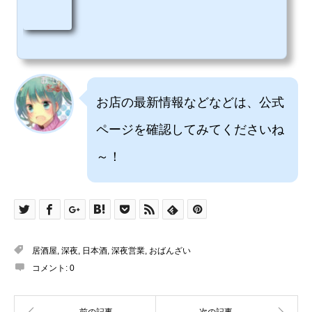
お店の最新情報などなどは、公式
ページを確認してみてくださいね
～！
居酒屋
,
深夜
,
日本酒
,
深夜営業
,
おばんざい
コメント:
0