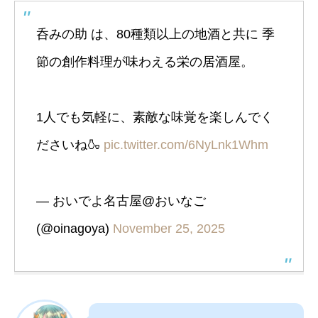
呑みの助 は、80種類以上の地酒と共に 季
節の創作料理が味わえる栄の居酒屋。
1人でも気軽に、素敵な味覚を楽しんでく
ださいね🍶
pic.twitter.com/6NyLnk1Whm
— おいでよ名古屋@おいなご
(@oinagoya)
November 25, 2025