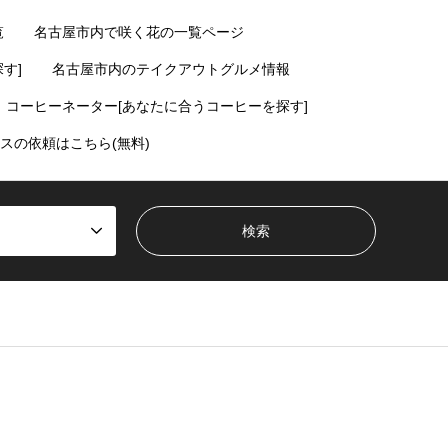
覧
名古屋市内で咲く花の一覧ページ
す]
名古屋市内のテイクアウトグルメ情報
コーヒーネーター[あなたに合うコーヒーを探す]
スの依頼はこちら(無料)