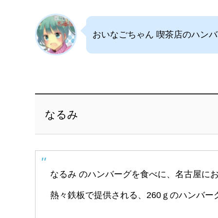
おいなごちゃん 喫茶店のハン
なるみ
なるみ のハンバーグを食べに、名古屋に
熱々鉄板で提供される、260ｇのハンバー