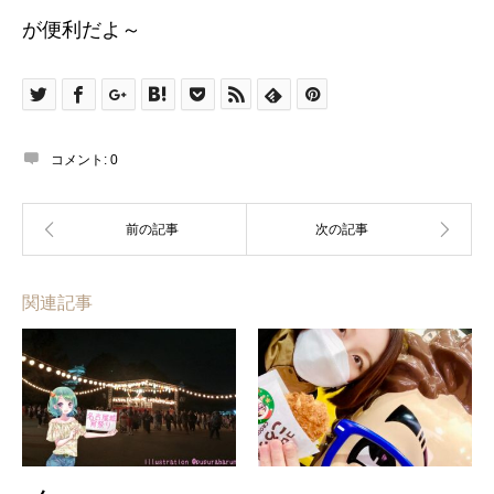
が便利だよ～
コメント:
0
関連記事