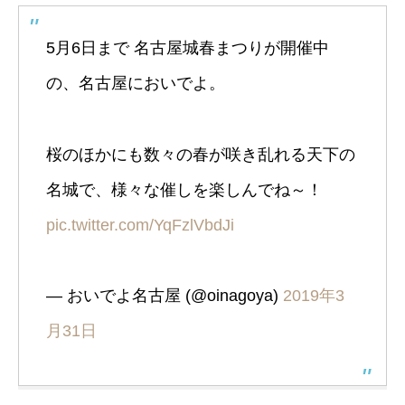
5月6日まで 名古屋城春まつりが開催中
の、名古屋においでよ。
桜のほかにも数々の春が咲き乱れる天下の
名城で、様々な催しを楽しんでね～！
pic.twitter.com/YqFzlVbdJi
— おいでよ名古屋 (@oinagoya)
2019年3
月31日