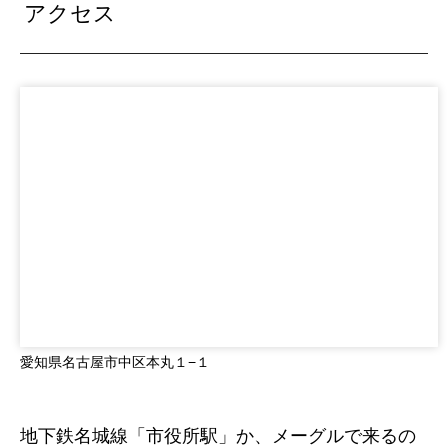
アクセス
愛知県名古屋市中区本丸１−１
地下鉄名城線「市役所駅」か、メーグルで来るの