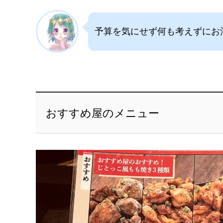
予算を気にせず何も考えずにお
おすすめ屋のメニュー