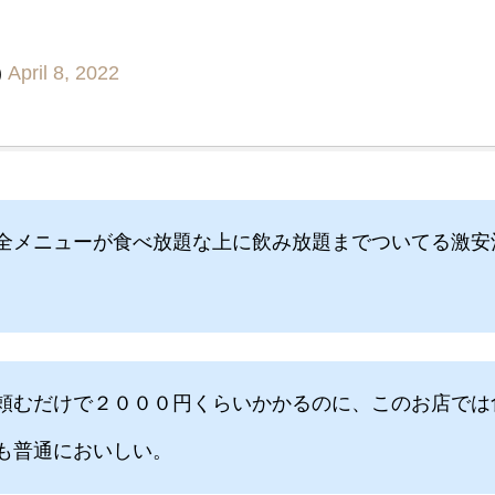
)
April 8, 2022
全メニューが食べ放題な上に飲み放題までついてる激安
頼むだけで２０００円くらいかかるのに、このお店では
も普通においしい。