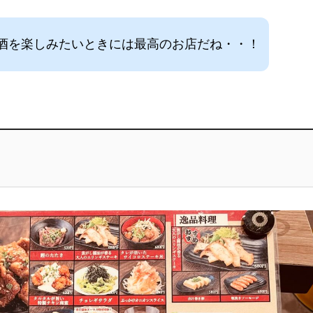
酒を楽しみたいときには最高のお店だね・・！